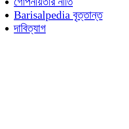
গোপনীয়তার নীতি
Barisalpedia বৃত্তান্ত
দাবিত্যাগ