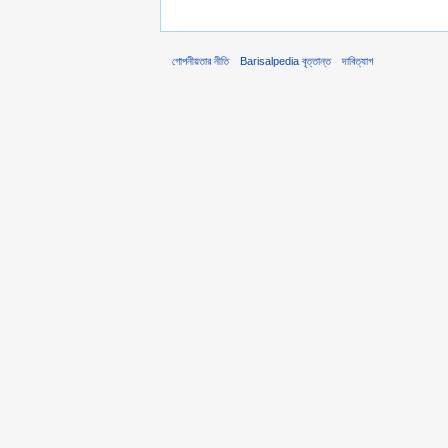
গোপনীয়তার নীতি
Barisalpedia বৃত্তান্ত
দাবিত্যাগ