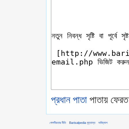
প্রধান পাতা
পাতায় ফেরত
গোপনীয়তার নীতি
Barisalpedia বৃত্তান্ত
দাবিত্যাগ